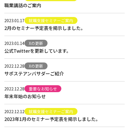
職業講話のご案内
2023.01.17
就職支援セミナーご案内
2月のセミナー予定表を掲示しました。
2023.01.14
Xの更新
公式Twitterを更新しています。
2022.12.28
Xの更新
サポステアンバサダーご紹介
2022.12.28
重要なお知らせ
年末年始のお知らせ
2022.12.12
就職支援セミナーご案内
2023年1月のセミナー予定表を掲示しました。