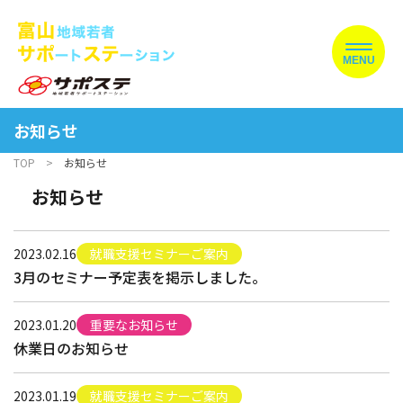
MENU
お知らせ
TOP
お知らせ
お知らせ
2023.02.16
就職支援セミナーご案内
3月のセミナー予定表を掲示しました。
2023.01.20
重要なお知らせ
休業日のお知らせ
2023.01.19
就職支援セミナーご案内