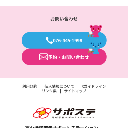
ペ
ー
お問い合わせ
ジ
送
り
076-445-1998
予約・お問い合わせ
利用規約
個人情報について
Xガイドライン
リンク集
サイトマップ
富山地域若者サポートステーション