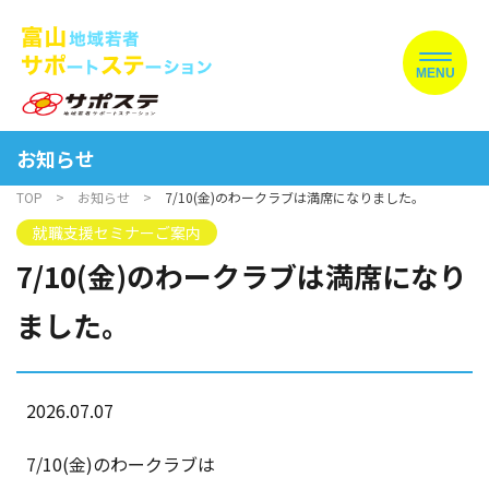
MENU
お知らせ
TOP
お知らせ
7/10(金)のわークラブは満席になりました。
就職支援セミナーご案内
7/10(金)のわークラブは満席になり
ました。
2026.07.07
7/10(金)のわークラブは