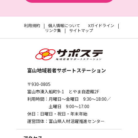
利用規約
個人情報について
Xガイドライン
リンク集
サイトマップ
富山地域若者サポートステーション
〒930-0805
富山市湊入船町9-1 とやま自遊館2F
利用時間：
月曜日～金曜日 9:30～18:00／
土曜日 9:00～17:00
休日：
日曜日・祝日・年末年始
運営団体：
富山県人材活躍推進センター