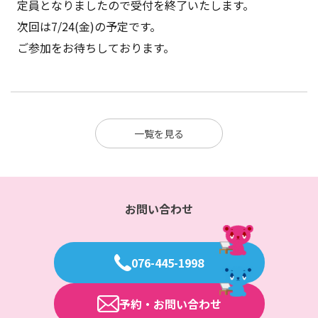
定員となりましたので受付を終了いたします。
次回は7/24(金)の予定です。
ご参加をお待ちしております。
一覧を見る
お問い合わせ
076-445-1998
予約・お問い合わせ