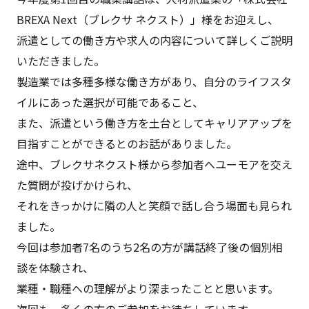
BREXA Next（ブレクサ ネクスト）」様をお迎えし、
派遣としての働き方や求人の内容について詳しくご説明
いただきました。
製造業では多種多様な働き方があり、自分のライフスタ
イルにあった選択が可能であること、
また、派遣という働き方を土台としてキャリアアップを
目指すことができるとのお話がありました。
途中、ブレクサネクスト様から参加者へユーモアを交え
た質問が投げかけられ、
それをきっかけに隣の人と笑顔で話し合う場面も見られ
ました。
今回は参加者7名のうち2名の方が講話終了後の個別相
談を体験され、
業種・職種への理解がより深まったことと思います。