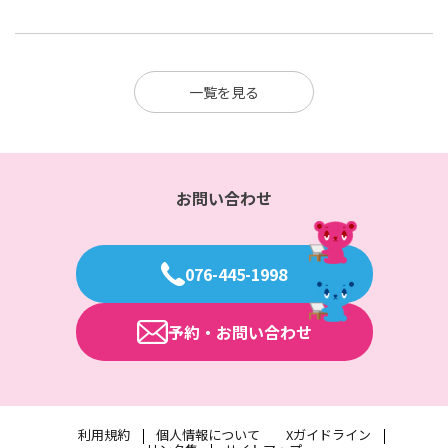
一覧を見る
お問い合わせ
076-445-1998
予約・お問い合わせ
利用規約
個人情報について
Xガイドライン