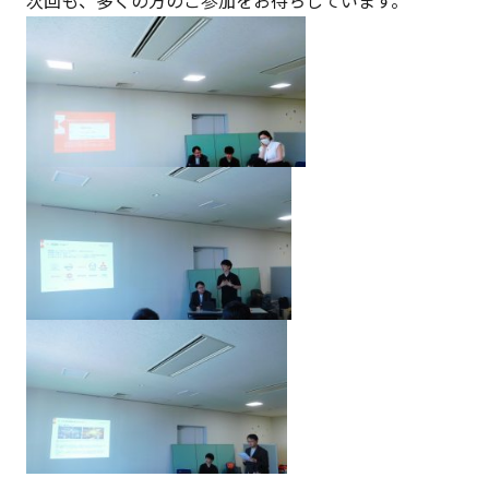
次回も、多くの方のご参加をお待ちしています。