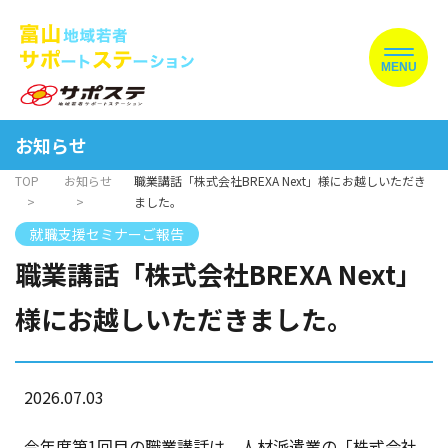
MENU
お知らせ
TOP
お知らせ
職業講話「株式会社BREXA Next」様にお越しいただき
ました。
就職支援セミナーご報告
職業講話「株式会社BREXA Next」
様にお越しいただきました。
2026.07.03
今年度第1回目の職業講話は、人材派遣業の「株式会社