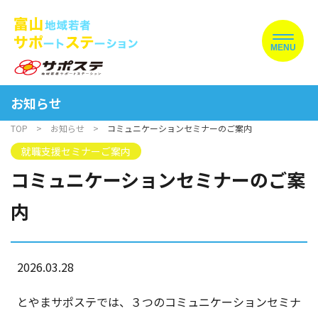
MENU
お知らせ
TOP
お知らせ
コミュニケーションセミナーのご案内
就職支援セミナーご案内
コミュニケーションセミナーのご案
内
2026.03.28
とやまサポステでは、３つのコミュニケーションセミナ