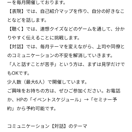
ーを毎月開催しております。
【表現】では、自己紹介マップを作り、自分の好きなこ
となどを話します。
【聴く】では、連想クイズなどのゲームを通して、分か
りやすく伝えることに挑戦します。
【対話】では、毎月テーマを変えながら、上司や同僚と
のコミュニケーションの不安を解消していきます。
「人と話すことが苦手」という方は、まずは見学だけで
もOKです。
少人数（最大6人）で開催しています。
ご興味をお持ちの方は、ぜひご参加ください。お電話
か、HPの「イベントスケジュール」→「セミナー予
約」から予約可能です。
コミュニケーション【対話】のテーマ