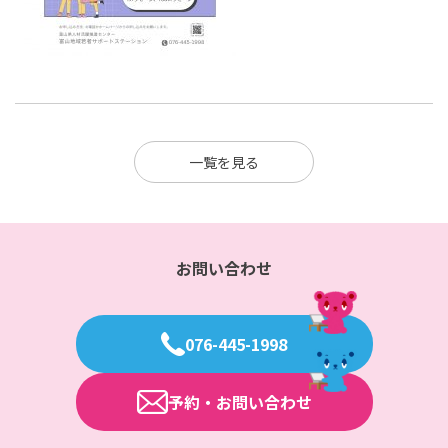
一覧を見る
お問い合わせ
076-445-1998
予約・お問い合わせ