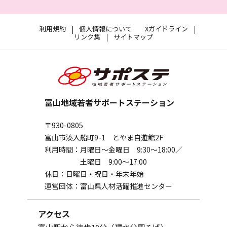
利用規約
個人情報について
Xガイドライン
リンク集
サイトマップ
富山地域若者サポートステーション
〒930-0805
富山市湊入船町9-1 とやま自遊館2F
利用時間：
月曜日～金曜日 9:30～18:00／
土曜日 9:00～17:00
休日：
日曜日・祝日・年末年始
運営団体：
富山県人材活躍推進センター
アクセス